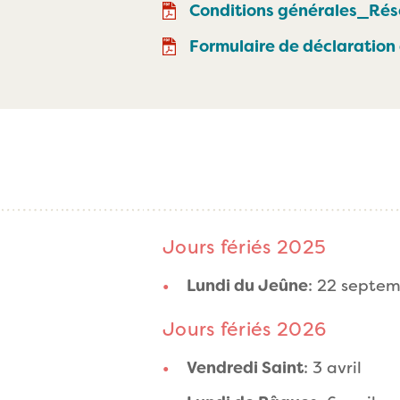
Conditions générales_Ré
Formulaire de déclaration
Jours fériés 2025
Lundi du Jeûne
: 22 septe
Jours fériés 2026
Vendredi Saint
: 3 avril