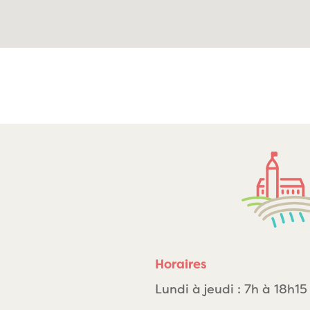
Horaires
Lundi à jeudi : 7h à 18h15