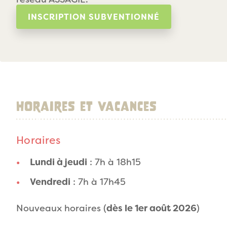
INSCRIPTION SUBVENTIONNÉ
Horaires et vacances
Horaires
Lundi à jeudi
: 7h à 18h15
Vendredi
: 7h à 17h45
Nouveaux horaires (
dès le 1er août 2026
)