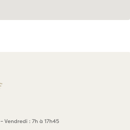
 – Vendredi : 7h à 17h45