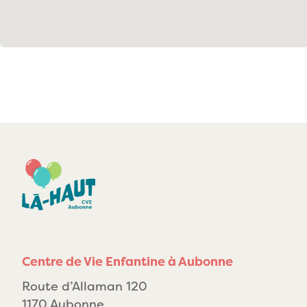
Centre de Vie Enfantine à Aubonne
Route d’Allaman 120
1170 Aubonne