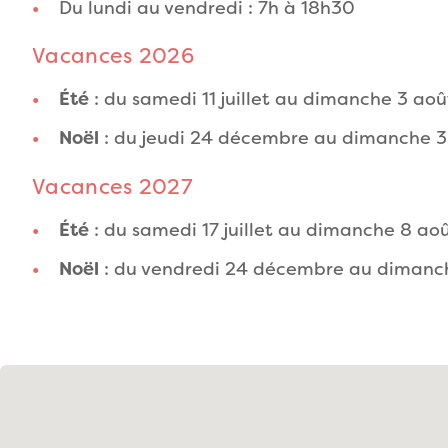
Du lundi au vendredi : 7h à 18h30
Vacances 2026
Été
: du samedi 11 juillet au dimanche 3 aoû
Noël
: du jeudi 24 décembre au dimanche 3
Vacances 2027
Été
: du samedi 17 juillet au dimanche 8 ao
Noël
: du vendredi 24 décembre au dimanch