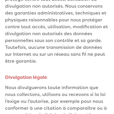
divulgation non autorisés. Nous conservons
des garanties administratives, techniques et
physiques raisonnables pour nous protéger
contre tout accès, utilisation, modification et
divulgation non autorisés des données
personnelles sous son contrôle et sa garde.
Toutefois, aucune transmission de données
sur Internet ou sur un réseau sans fil ne peut
être garantie.
Divulgation légale
Nous divulguerons toute information que
nous collectons, utilisons ou recevons si la loi
l’exige ou l’autorise, par exemple pour nous
conformer à une citation à comparaître ou à