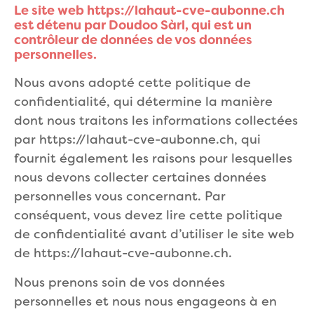
Le site web https://lahaut-cve-aubonne.ch
est détenu par Doudoo Sàrl, qui est un
contrôleur de données de vos données
personnelles.
Nous avons adopté cette politique de
confidentialité, qui détermine la manière
dont nous traitons les informations collectées
par https://lahaut-cve-aubonne.ch, qui
fournit également les raisons pour lesquelles
nous devons collecter certaines données
personnelles vous concernant. Par
conséquent, vous devez lire cette politique
de confidentialité avant d’utiliser le site web
de https://lahaut-cve-aubonne.ch.
Nous prenons soin de vos données
personnelles et nous nous engageons à en