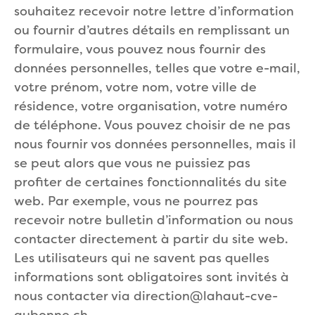
souhaitez recevoir notre lettre d’information
ou fournir d’autres détails en remplissant un
formulaire, vous pouvez nous fournir des
données personnelles, telles que votre e-mail,
votre prénom, votre nom, votre ville de
résidence, votre organisation, votre numéro
de téléphone. Vous pouvez choisir de ne pas
nous fournir vos données personnelles, mais il
se peut alors que vous ne puissiez pas
profiter de certaines fonctionnalités du site
web. Par exemple, vous ne pourrez pas
recevoir notre bulletin d’information ou nous
contacter directement à partir du site web.
Les utilisateurs qui ne savent pas quelles
informations sont obligatoires sont invités à
nous contacter via
direction@lahaut-cve-