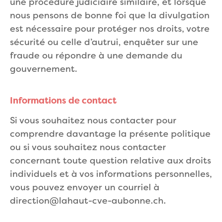
une procédure judiciaire similaire, et lorsque
nous pensons de bonne foi que la divulgation
est nécessaire pour protéger nos droits, votre
sécurité ou celle d’autrui, enquêter sur une
fraude ou répondre à une demande du
gouvernement.
Informations de contact
Si vous souhaitez nous contacter pour
comprendre davantage la présente politique
ou si vous souhaitez nous contacter
concernant toute question relative aux droits
individuels et à vos informations personnelles,
vous pouvez envoyer un courriel à
direction@lahaut-cve-aubonne.ch
.