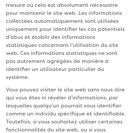
mesure où cela est absolument nécessaire
pour maintenir le site web. Les informations
collectées automatiquement sont utilisées
uniquement pour identifier les cas potentiels
d’abus et établir des informations
statistiques concernant l’utilisation du site
web. Ces informations statistiques ne sont
pas autrement agrégées de manière à
identifier un utilisateur particulier du
système.
Vous pouvez visiter le site web sans nous dire
qui vous êtes ni révéler d’informations, par
lesquelles quelqu’un pourrait vous identifier
comme un individu spécifique et identifiable.
Toutefois, si vous souhaitez utiliser certaines
fonctionnalités du site web, ou si vous