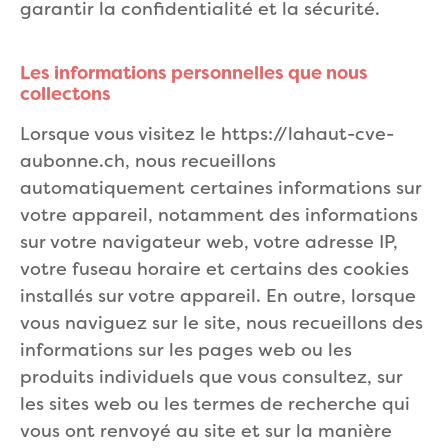
garantir la confidentialité et la sécurité.
Les informations personnelles que nous
collectons
Lorsque vous visitez le https://lahaut-cve-
aubonne.ch, nous recueillons
automatiquement certaines informations sur
votre appareil, notamment des informations
sur votre navigateur web, votre adresse IP,
votre fuseau horaire et certains des cookies
installés sur votre appareil. En outre, lorsque
vous naviguez sur le site, nous recueillons des
informations sur les pages web ou les
produits individuels que vous consultez, sur
les sites web ou les termes de recherche qui
vous ont renvoyé au site et sur la manière