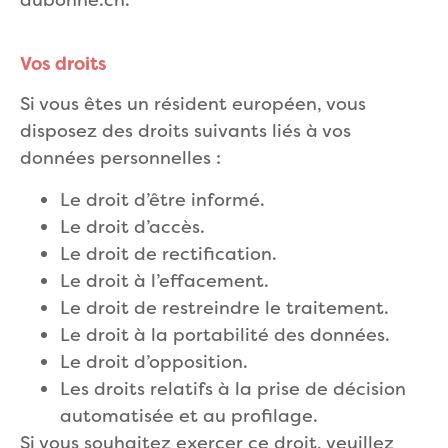
aubonne.ch
.
Vos droits
Si vous êtes un résident européen, vous
disposez des droits suivants liés à vos
données personnelles :
Le droit d’être informé.
Le droit d’accès.
Le droit de rectification.
Le droit à l’effacement.
Le droit de restreindre le traitement.
Le droit à la portabilité des données.
Le droit d’opposition.
Les droits relatifs à la prise de décision
automatisée et au profilage.
Si vous souhaitez exercer ce droit, veuillez