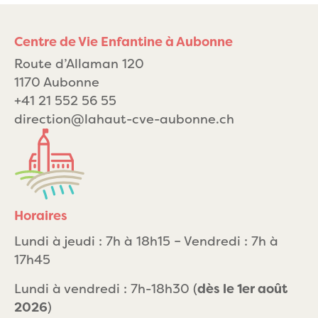
Centre de Vie Enfantine à Aubonne
Route d’Allaman 120
1170 Aubonne
+41 21 552 56 55
direction@lahaut-cve-aubonne.ch
Horaires
Lundi à jeudi : 7h à 18h15 – Vendredi : 7h à
17h45
Lundi à vendredi : 7h-18h30 (
dès le 1er août
2026
)