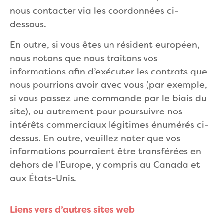
nous contacter via les coordonnées ci-
dessous.
En outre, si vous êtes un résident européen,
nous notons que nous traitons vos
informations afin d’exécuter les contrats que
nous pourrions avoir avec vous (par exemple,
si vous passez une commande par le biais du
site), ou autrement pour poursuivre nos
intérêts commerciaux légitimes énumérés ci-
dessus. En outre, veuillez noter que vos
informations pourraient être transférées en
dehors de l’Europe, y compris au Canada et
aux États-Unis.
Liens vers d’autres sites web