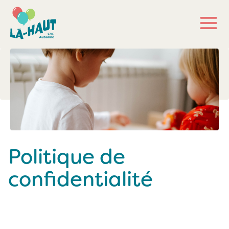
Politique de
confidentialité