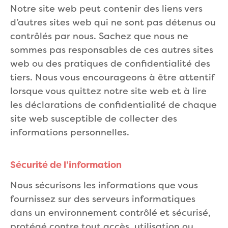
Notre site web peut contenir des liens vers
d’autres sites web qui ne sont pas détenus ou
contrôlés par nous. Sachez que nous ne
sommes pas responsables de ces autres sites
web ou des pratiques de confidentialité des
tiers. Nous vous encourageons à être attentif
lorsque vous quittez notre site web et à lire
les déclarations de confidentialité de chaque
site web susceptible de collecter des
informations personnelles.
Sécurité de l’information
Nous sécurisons les informations que vous
fournissez sur des serveurs informatiques
dans un environnement contrôlé et sécurisé,
protégé contre tout accès, utilisation ou