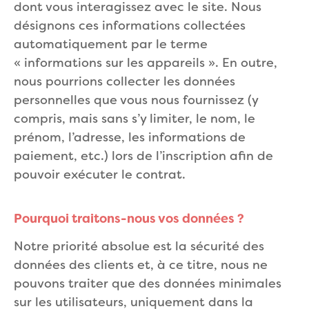
dont vous interagissez avec le site. Nous
désignons ces informations collectées
automatiquement par le terme
« informations sur les appareils ». En outre,
nous pourrions collecter les données
personnelles que vous nous fournissez (y
compris, mais sans s’y limiter, le nom, le
prénom, l’adresse, les informations de
paiement, etc.) lors de l’inscription afin de
pouvoir exécuter le contrat.
Pourquoi traitons-nous vos données ?
Notre priorité absolue est la sécurité des
données des clients et, à ce titre, nous ne
pouvons traiter que des données minimales
sur les utilisateurs, uniquement dans la