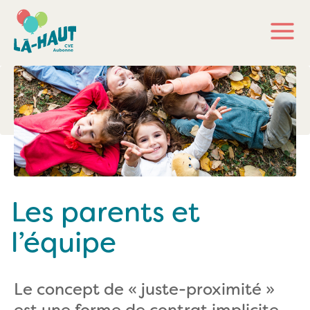
Les parents et
l’équipe
Le concept de « juste-proximité »