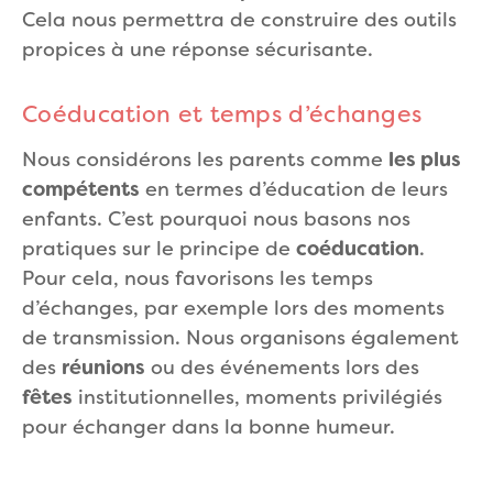
Cela nous permettra de construire des outils
propices à une réponse sécurisante.
Coéducation et temps d’échanges
Nous considérons les parents comme
les plus
compétents
en termes d’éducation de leurs
enfants. C’est pourquoi nous basons nos
pratiques sur le principe de
coéducation
.
Pour cela, nous favorisons les temps
d’échanges, par exemple lors des moments
de transmission. Nous organisons également
des
réunions
ou des événements lors des
fêtes
institutionnelles, moments privilégiés
pour échanger dans la bonne humeur.