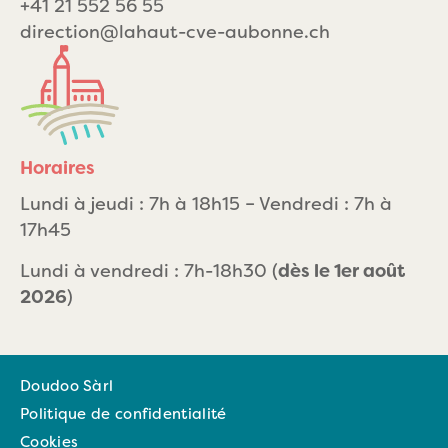
+41 21 552 56 55
direction@lahaut-cve-aubonne.ch
Horaires
Lundi à jeudi : 7h à 18h15 – Vendredi : 7h à
17h45
Lundi à vendredi : 7h-18h30 (
dès le 1er août
2026
)
Doudoo Sàrl
Politique de confidentialité
Cookies