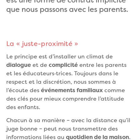
est une forme de contrat implicite
que nous passons avec les parents.
La « juste-proximité »
Le principe est d’installer un climat de
dialogue
et de
complicité
entre les parents
et les éducateurs·trices. Toujours dans le
respect et la discrétion, nous sommes à
l’écoute des
événements familiaux
comme
des clés pour mieux comprendre l’attitude
des enfants.
Chacun à sa manière – avec la distance qu’il
juge bonne – peut nous transmettre des
informations liées au
quotidien de la maison
.