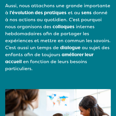
Aussi, nous attachons une grande importante
à
l’évolution des pratiques
et au
sens
donné
à nos actions au quotidien. C’est pourquoi
nous organisons des
colloques
internes
hebdomadaires afin de partager les
expériences et mettre en commun les savoirs.
C’est aussi un temps de
dialogue
au sujet des
enfants afin de toujours
améliorer leur
accueil
en fonction de leurs besoins
particuliers.