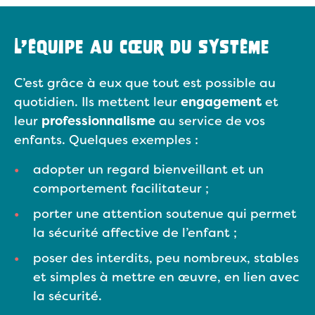
L’équipe au cœur du système
C’est grâce à eux que tout est possible au
quotidien. Ils mettent leur
engagement
et
leur
professionnalisme
au service de vos
enfants. Quelques exemples :
adopter un regard bienveillant et un
comportement facilitateur ;
porter une attention soutenue qui permet
la sécurité affective de l’enfant ;
poser des interdits, peu nombreux, stables
et simples à mettre en œuvre, en lien avec
la sécurité.